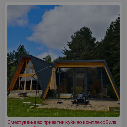
Сместување во приватни куќи во комплекс Вила