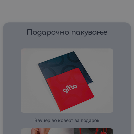
Подарочно пакување
Ваучер во коверт за подарок