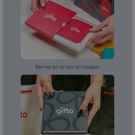
Ваучер во кутија за подарок