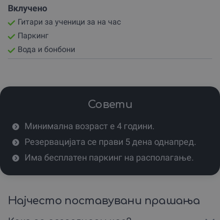
Вклучено
Гитари за ученици за на час
Паркинг
Вода и бонбони
Совети
Минимална возраст е 4 години.
Резервацијата се прави 5 дена однапред.
Има бесплатен паркинг на располагање.
Најчесто поставувани прашања